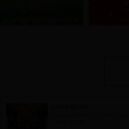
2021年第四届北京朝阳森林演出季来...
20
北京四季酒店·MIO
2022黑珍珠餐厅揭榜！北京入榜餐厅三分之
二在朝阳（附名单）