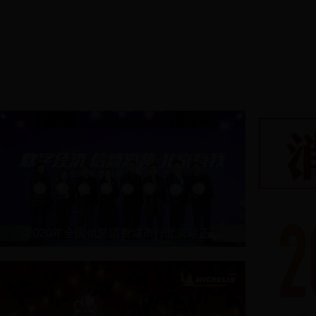
2020年全国信息消费城市行北京站正...