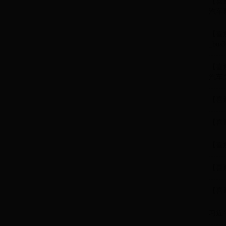
【喜
汽车票
【喜
_bu
【喜
汽车票
【喜
【喜
【喜
【喜
【喜
习近