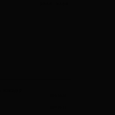
设为首页
加入收藏
t 365家庭版委
2019-10-28
2018-10-12