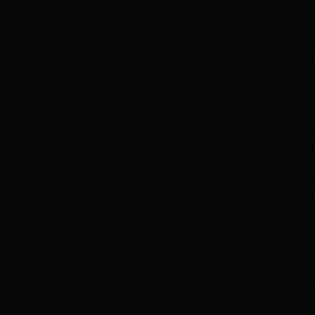
【学
【喜
App
【喜
_Mic
【喜
App
【喜
_Mic
【喜
车票a
【喜
_bu