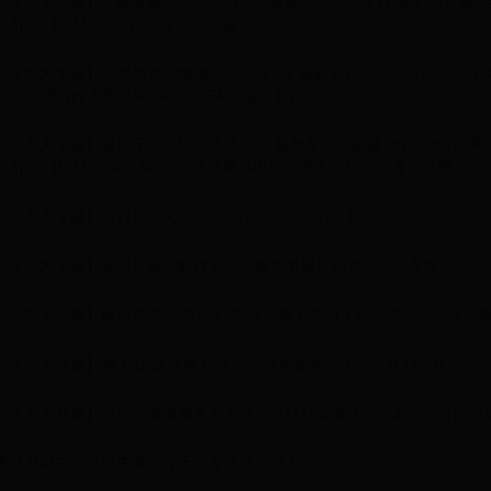
迎十九大专题】五载砥砺奋进，助力朝阳发展——九三学社beat365官网在线体
app下载_Microsoft 365家庭版委篇
迎十九大专题】众擎易举 勤勉务实 同心同向 砥砺前行——台盟beat365
s365汽车票app下载_Microsoft 365家庭版工委篇
迎十九大专题】发挥无党派独特优势 广泛凝聚发展正能量 为beat365官网在线
app下载_Microsoft 365家庭版发展做出新的更大贡献——无党派篇
迎十九大专题】做对台文化交流的民间大使——对台篇
迎十九大专题】全力打造护航计划，助推为侨服务创新——侨务篇
迎十九大专题】砥砺奋进 与党同心 我区宗教工作迈上新台阶——民族宗
迎十九大专题】聚人心 促发展 以实干实绩迎接党的十九大胜利召开——
迎十九大专题】以医疗健康服务为平台，践行社会责任——新的社会阶层
平总书记在省部级主要领导干部专题研讨班上的讲话