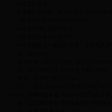
1.
比选申请书；
2.
评选申报材料，包含申请人资格证明材
3.
企业法人营业执照副本复印件；
4.
法定代表人授权书原件；
5.
授权代表身份证复印件；
6.
符合招标文件规定的资格、资质性及其
五、报名时间
报名时间：自
20
22
年8
月
31
日至
20
22
年
9
六、比选和递交比选申请文件截止时间、
时间：
20
22
年
9
月
6
日
16:00
。
地点：北京市beat365官网在线体育_bus36
beat365官网在线体育_bus365汽车票app下载_
注：比选相关材料必须在截止时间前送达
七、比选人联系方式