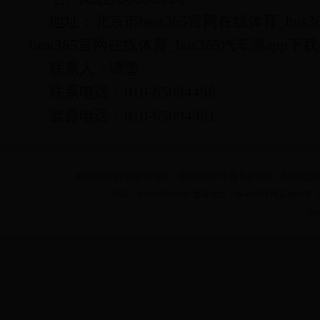
地址：北京市beat365官网在线体育_bus36
beat365官网在线体育_bus365汽车票app下载_
联系人：
谭雪
联系电话：
010-6509
44
96
监督电话：
010-65094981
本网站所刊登的各种动态、信息和各种专题专栏资料，均为北京市beat36
电话：010-65099419 通讯地址：beat365官网在线体育_b
Em