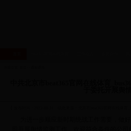
首页
Beat365官网在线体育
工作动态
多党合作
民
当前位置: 首页>>通知通告
中共北京市beat365官网在线体育_bus36
于委托开展舆
【 发布时间：2022-08-31 信息来源：北京市beat365官网在线体育_bu
为进一步顺应新时期统战工作需要，做好
司开展舆情监测工作，欢迎符合条件的公司