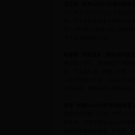
范玉丽 民革beat365官网在线体
深入学习《中共中央关于党的百
福、为中华民族谋复兴的初心使
功”。作为民主党派一员，我必将
革十四大的胜利召开。
靳薇薇 民盟盟员，蒙妮坦学院
通过此次学习，我深刻的了解到
会，不忘来时路，勇追心中梦。
工作的热情与干劲，为beat365官网
无愧生命，无愧时代的崭新业绩
黎薇 民建beat365官网在线体育_
简教授在讲解《决议》中的“十个
际格局，我更加坚定地认识到各
做好执政党的好参谋、好帮手、