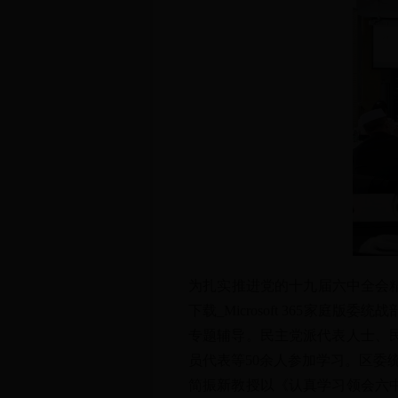
为扎实推进党的十九届六中全会精神学
下载_Microsoft 365
专题辅导。民主党派代表人士、
员代表等50余人参加学习。区委
简振新教授以《认真学习领会六