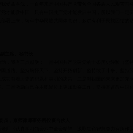
使我受益匪浅，一百年来是中国共产党带领全国各族人民艰苦奋
产党才能救中国，只有中国共产党才能发展中国，所以我们一定
策部署上来，铸牢中华民族共同体意识，多讲有利于民族团结的
会副主席、秘书长
激动，我有三点感受：一是中国共产党建党的十条历史经验（坚
中国道路、坚持胸怀天下、坚持开拓创新、坚持敢于斗争、坚持
以成功有着历史的积累和英明的决策。二是对祖国的未来更加充
好。三是激励自己在本职岗位上更加勤奋工作，坚持基督教中国
委员，京师律师事务所投资合伙人
新老师《认真学习领会六中全会精神，汲取红色智慧奋力有所作