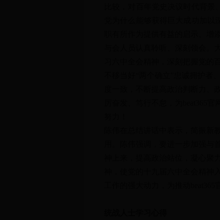
比较，对百年党史决议时代背景
党为什么能够获得巨大成功加以
职有所作为提供有益的启示、增
与会人员认真聆听、深刻领会。
习六中全会精神，深刻把握党的
不移当好“两个确立”忠诚拥护者
度一致，不断提高政治判断力、
厉奋发、笃行不怠，为beat365官网
努力！
陈伟在总结讲话中表示，简振新
用。陈伟强调，要进一步加强与
神上来，提高政治站位，凝心聚
神，使党的十九届六中全会精神
工作的强大动力，为推动beat365官
统战人士学习心得