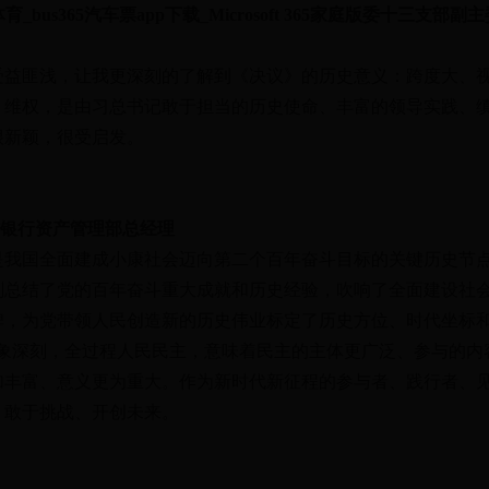
体育_bus365汽车票app下载_Microsoft 365家庭版委十三
受益匪浅，让我更深刻的了解到《决议》的历史意义：跨度大、
、维权，是由习总书记敢于担当的历史使命、丰富的领导实践、
很新颖，很受启发。
村银行资产管理部总经理
，是我国全面建成小康社会迈向第二个百年奋斗目标的关键历史节
刻总结了党的百年奋斗重大成就和历史经验，吹响了全面建设社
碑，为党带领人民创造新的历史伟业标定了历史方位、时代坐标和
印象深刻，全过程人民民主，意味着民主的主体更广泛、参与的内
加丰富、意义更为重大。作为新时代新征程的参与者、践行者、
、敢于挑战、开创未来。