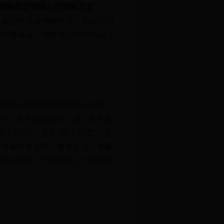
，北京梅香阁商贸有限公司销售总监
的中共十九届六中全会精神宣讲，我认识到
的郑重承诺。我将紧跟党的号召，
兴的初心使命所进行的奋斗过程，
功学！作为知联会的一员，作为新
个意识”、坚定“四个自信”、坚
，传承红色基因，聚焦主业，创新
的社会责任，为实现第二个百年奋