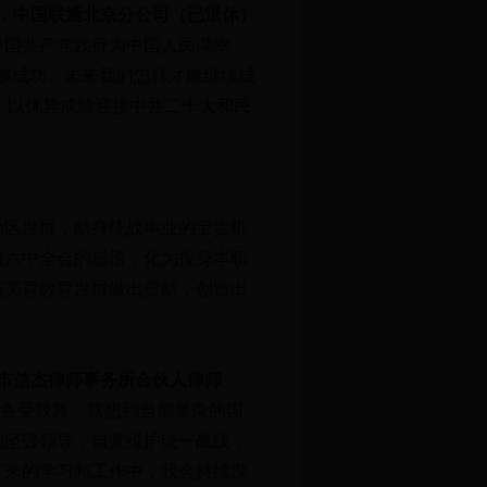
支部主委，中国联通北京分公司（已退休）
中国共产党践行为中国人民谋幸
够成功、未来我们怎样才能继续成
责，以优异成绩迎接中共二十大和民
地区发展，献身统战事业的宝贵机
届六中全会的感悟，化为投身本职
文化事业与美育教育发展做出贡献，创造出
任，北京市信杰律师事务所合伙人律师
我备受鼓舞，联想到当前复杂的国
的坚强领导，自觉维护统一战线，
下来的学习和工作中，我会持续深