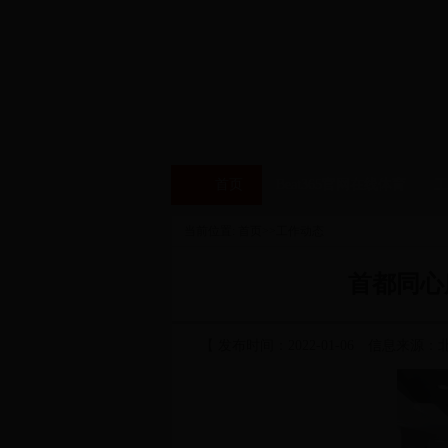
首页
Beat365官网在线体育
工
当前位置: 首页>>工作动态
首都同心
【 发布时间：2022-01-06 信息来源：北京