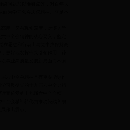
难点问题加以准确点评，对百年大
从而为学习领会决议精神、立足本
论高度、又有现实深度，对深入学
会六中全会精神的核心要义，坚定
自觉在思想和行动上与党中央保持高
中，更好地发挥带头引领作用，踔
奋力开创各项事业高质量发展新局面而不懈
九届六中全会精神具有重要指导作
到学习贯彻党的十九届六中全会精
解读宣传党的十九届六中全会精
六中全会精神转化为推动统战各项
质量发展作出贡献。