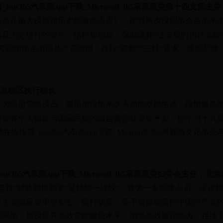
育_bus365汽车票app下载_Microsoft 365家庭版委第十四
年奋斗重大成就和历史经验的决议》，使我再次深刻体会百年来
命及为之进行的奋斗、牺牲和创造，深刻理解“过去我们为什么能
紧密团结在中国共产党周围，践行“四新”“三好”要求，履职尽
北京校区执行校长
作为民盟党派成员，要倍加珍惜来之不易的幸福生活，珍惜服务
自觉将个人前途与国家民族的命运紧密联系在一起，把学习十九
在线体育_bus365汽车票app下载_Microsoft 365家庭版
。
bus365汽车票app下载_Microsoft 365家庭版委妇委会主
坚持”时特别提到要“坚持统一战线”，作为一名民建会员，这让
民主党派应当牢记初心，践行职责，毫不动摇地坚持中国共产党
好同事，切实提升参政党的建设水平、增强参政履职能力。在接