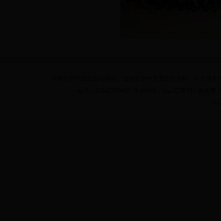
本网站所刊登的各种动态、信息和各种专题专栏资料，均为北京市beat36
电话：010-65099419 通讯地址：beat365官网在线体育_b
Em