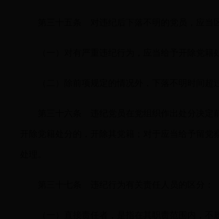
第三十五条 对违纪后下落不明的党员，应当区
（一）对有严重违纪行为，应当给予开除党籍处
（二）除前项规定的情况外，下落不明时间超过
第三十六条 违纪党员在党组织作出处分决定前
开除党籍处分的，开除其党籍；对于应当给予留党
处理。
第三十七条 违纪行为有关责任人员的区分：
（一）直接责任者，是指在其职责范围内，不履