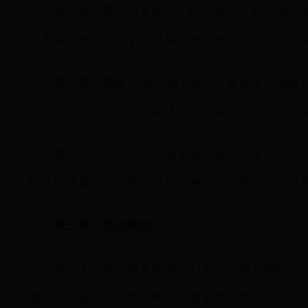
党员依法受到政务处分、行政处罚，应当追究党
的事实、性质和情节，经核实后依照规定给予党纪
党员违反国家法律法规，违反企事业单位或者其
的，党组织在对有关方面认定的事实、性质和情节
党组织作出党纪处分或者组织处理决定后，司法
纪处分或者组织处理决定产生影响的，党组织应当
第五章 其他规定
第三十四条 预备党员违犯党纪，情节较轻，可
期；情节较重的，应当取消其预备党员资格。