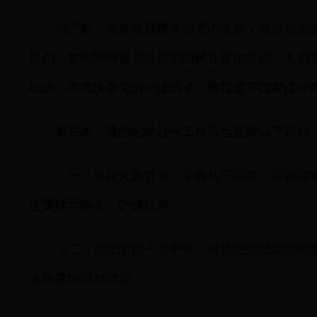
第三条 党章是最根本的党内法规，是管党治党
规则。党组织和党员必须牢固树立政治意识、大局
纪律，自觉接受党的纪律约束，模范遵守国家法律
第四条 党的纪律处分工作应当坚持以下原则
（一）坚持党要管党、全面从严治党。加强对党
注重抓早抓小、防微杜渐。
（二）党纪面前一律平等。对违犯党纪的党组织
束的党组织和党员。