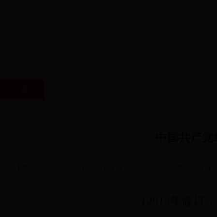
首页
Beat365官网在线体育
工作动态
多党合作
民
当前位置: 首页>>特别关注
中国共产党
【 发布时间：2018-10-12 信息来源：北京市beat365官网在线体育_bu
（2018年修订，