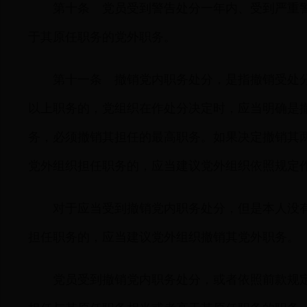
第十条 党员受到警告处分一年内、受到严重警
于其原任职务的党外职务。
第十一条 撤销党内职务处分，是指撤销受处分
以上职务的，党组织在作处分决定时，应当明确是
务，必须撤销其担任的最高职务。如果决定撤销其
党外组织担任职务的，应当建议党外组织依照规定
对于应当受到撤销党内职务处分，但是本人没有
担任职务的，应当建议党外组织撤销其党外职务。
党员受到撤销党内职务处分，或者依照前款规定