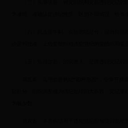
（三）实事求是。对党组织和党员违犯党纪的行
为准绳，准确认定违纪性质，区别不同情况，恰当
（四）民主集中制。实施党纪处分，应当按照规
决定和批准。上级党组织对违犯党纪的党组织和党
（五）惩前毖后、治病救人。处理违犯党纪的党
第五条 运用监督执纪“四种形态”，经常开展批
轻处分、组织调整成为违纪处理的大多数；党纪重
为极少数。
第六条 本条例适用于违犯党纪应当受到党纪责