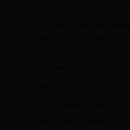
纪委批准，对违纪党员也可以在本条例规定的处分
第十九条 对于党员违犯党纪应当给予警告或者
条例分则中另有规定的，可以给予批评教育、责令
应当作出书面结论。
第二十条 有下列情形之一的，应当从重或者
（一）强迫、唆使他人违纪的；
（二）拒不上交或者退赔违纪所得的；
（三）违纪受处分后又因故意违纪应当受到党