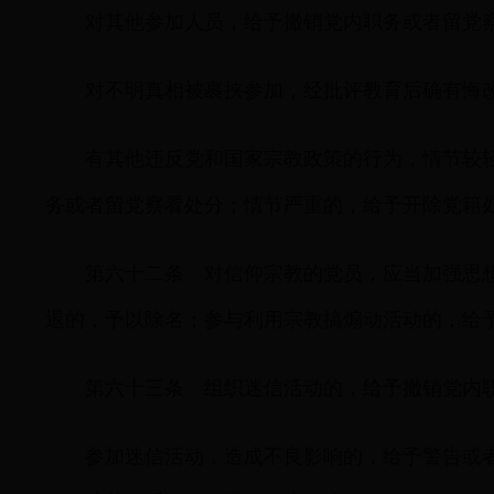
对其他参加人员，给予撤销党内职务或者留党察
对不明真相被裹挟参加，经批评教育后确有悔改
有其他违反党和国家宗教政策的行为，情节较轻
务或者留党察看处分；情节严重的，给予开除党籍
第六十二条 对信仰宗教的党员，应当加强思想
退的，予以除名；参与利用宗教搞煽动活动的，给
第六十三条 组织迷信活动的，给予撤销党内职
参加迷信活动，造成不良影响的，给予警告或者