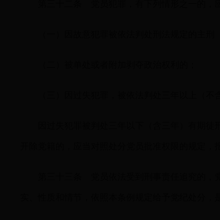
第三十二条 党员犯罪，有下列情形之一的，应
（一）因故意犯罪被依法判处刑法规定的主刑（
（二）被单处或者附加剥夺政治权利的；
（三）因过失犯罪，被依法判处三年以上（不含
因过失犯罪被判处三年以下（含三年）有期徒刑
开除党籍的，应当对照处分党员批准权限的规定，
第三十三条 党员依法受到刑事责任追究的，党
实、性质和情节，依照本条例规定给予党纪处分，