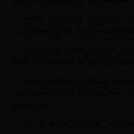
担任与其原任职务相当或者高于其原任职务的职务
第十二条 留党察看处分，分为留党察看一年、
符合恢复党员权利条件的，应当延长一年留党察看
党员受留党察看处分期间，没有表决权、选举权
员权利；坚持不改或者又发现其他应当受到党纪处
党员受到留党察看处分，其党内职务自然撤销。
留党察看处分的党员，恢复党员权利后二年内，不
原任职务的职务。
第十三条 党员受到开除党籍处分，五年内不得