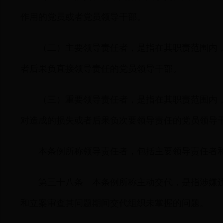
作用的党员或者党员领导干部。
（二）主要领导责任者，是指在其职责范围内，
者后果负直接领导责任的党员领导干部。
（三）重要领导责任者，是指在其职责范围内，
对造成的损失或者后果负次要领导责任的党员领导
本条例所称领导责任者，包括主要领导责任者和
第三十八条 本条例所称主动交代，是指涉嫌违
和立案审查其问题期间交代组织未掌握的问题。