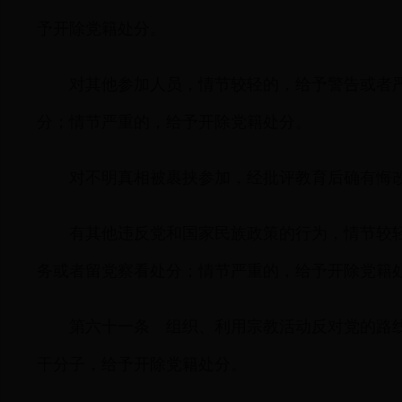
予开除党籍处分。
对其他参加人员，情节较轻的，给予警告或者严
分；情节严重的，给予开除党籍处分。
对不明真相被裹挟参加，经批评教育后确有悔改
有其他违反党和国家民族政策的行为，情节较轻
务或者留党察看处分；情节严重的，给予开除党籍
第六十一条 组织、利用宗教活动反对党的路线
干分子，给予开除党籍处分。