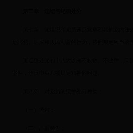
第二章 违纪与纪律处分
第七条 党组织和党员违反党章和其他党内法规
危害党、国家和人民利益的行为，依照规定应当给
重点查处党的十八大以来不收敛、不收手，问题
案件，违反中央八项规定精神的问题。
第八条 对党员的纪律处分种类：
（一）警告；
（二）严重警告；