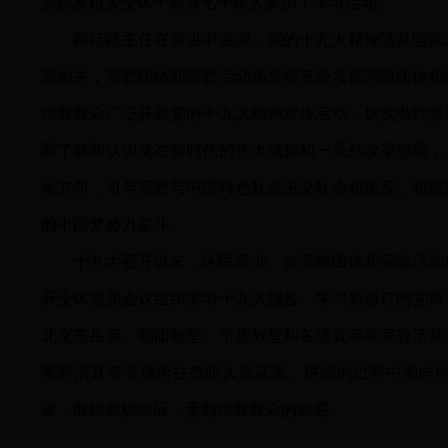
员以及机关全体干部共七十余人参加了学习活动。
梅诗曙主任在宣讲中强调，党的十九大精神涉及国家
息相关，宗教团体和宗教活动场所要充分发挥宗教团体和
信教群众广泛开展党的十九大精神宣传活动，切实做到将
面了解和认识党在新时代的伟大成就和一系列改革部署，
化方向，引导宗教与中国特色社会主义社会相适应，积极
的中国梦努力奋斗。
十九大召开以来，区民宗办、各宗教团体和宗教活动
开全体党员会议组织学习十九大报告、学习新修订的党章
北京东岳庙、朝阳教堂、平房教堂和各清真寺等宗教活动
常营清真寺等场所在教职人员证道、讲经的过程中面向
设，取得积极响应，受到信教群众的欢迎。