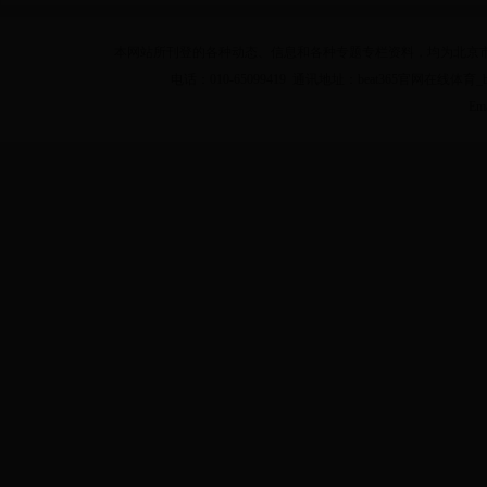
本网站所刊登的各种动态、信息和各种专题专栏资料，均为北京市beat36
电话：010-65099419 通讯地址：beat365官网在线体育_b
Em