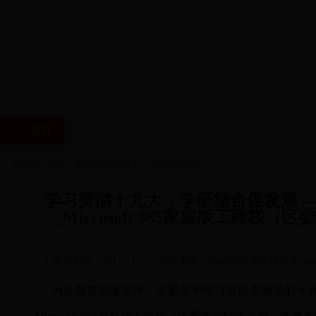
首页
Beat365官网在线体育
工作动态
多党合作
民
当前位置: 首页>>新的社会阶层专栏>>新的社会阶层
学习贯彻十九大，学研结合促发展 ——be
_Microsoft 365家庭版工
【 发布时间：2017-11-15 信息来源：beat365官网在线体育_bus
为全面贯彻落实市、区委关于学习宣传贯彻党的十九大精神