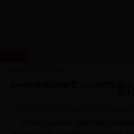
首页
Beat365官网在线体育
工作动态
多党合作
民
当前位置: 首页>>民族宗教>>民族宗教
beat365官网在线体育_bus365汽车票a
的十
【 发布时间：2017-10-23 信息来源：beat365官网在线体育_bus
2017年10月18日上午9时，中国共产党第十九次