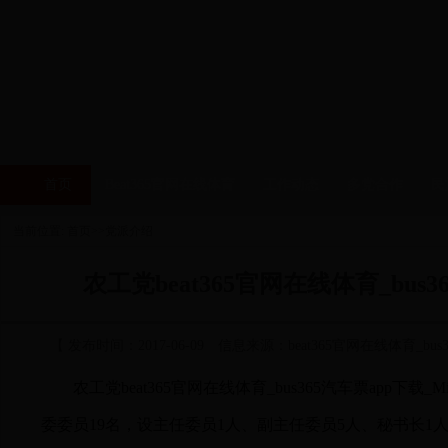
首页
Beat365官网在线体育
工作动态
多党合作
民
当前位置: 首页>>党派介绍
农工党beat365官网在线体育_bus36
【 发布时间：2017-06-09 信息来源：beat365官网在线体育_bus3
农工党beat365官网在线体育_bus365汽车票app下载_Mi
委委员
19
名，设主任委员
1
人、副主任委员
5
人、秘书长
1