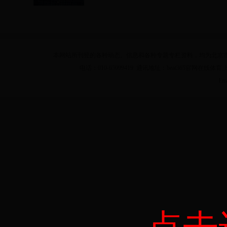
本网站所刊登的各种动态、信息和各种专题专栏资料，均为北京市beat36
电话：010-65099419 通讯地址：beat365官网在线体育_b
Em