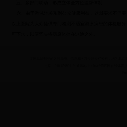
五、多部门联动，形成立体全方位监督体制;
六、由于游泳池关系到公众健康利益，这就要求不但要
以上医院为大众提供专门检测不适宜游泳病患的体检服务
可下水，以便坚决将病原体挡在泳池之外。
本网站所刊登的各种动态、信息和各种专题专栏资料，均为北京市beat36
电话：010-65099419 通讯地址：beat365官网在线体育_b
Em