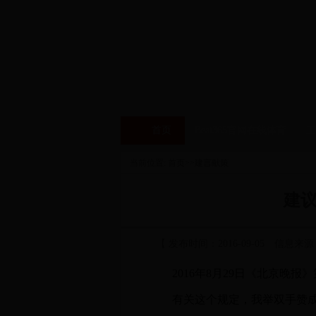
首页
Beat365官网在线体育
工
当前位置: 首页>>建言献策
建议
【 发布时间：2016-09-05 信息来源：
2016
年
8
月
29
日《北京晚报》
有关这个规定，我举双手赞成