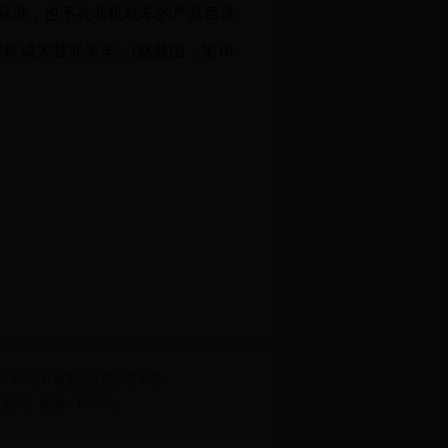
标准，也不在非机动车的产品目录
最终成为替罪羔羊。
(
赵盛国，第
10
oft 365家庭版委统战部版权所有。
北五条5号 邮编：100026。