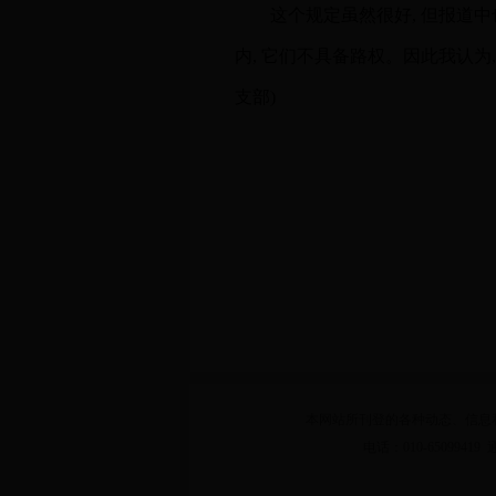
这个规定虽然很好
,
但报道中
内
,
它们不具备路权。因此我认为
支部
)
本网站所刊登的各种动态、信息和各种专
电话：010-65099419