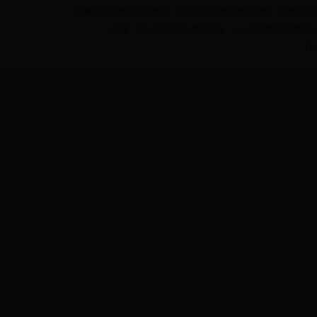
本网站所刊登的各种动态、信息和各种专题专栏资料，均为北京市beat36
电话：010-65099419 通讯地址：beat365官网在线体育_b
Em