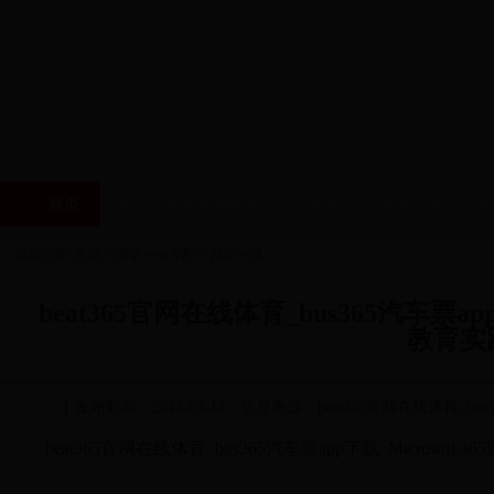
首页
Beat365官网在线体育
工作动态
多党合作
民
当前位置: 首页>>两学一做专栏>>两学一做
beat365官网在线体育_bus365汽车票a
教育实
【 发布时间：2014-03-18 信息来源：beat365官网在线体育_bus3
beat365官网在线体育_bus365汽车票app下载_Micro